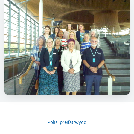
Polisi preifatrwydd