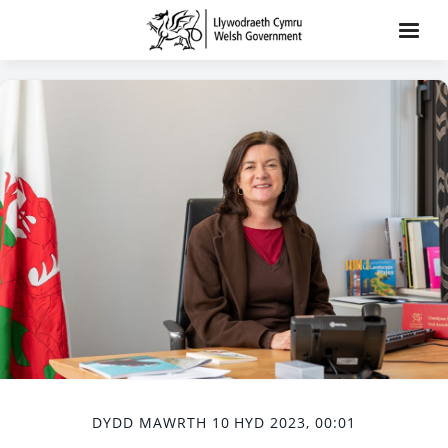
DYDD MAWRTH 10 HYD 2023, 00:01