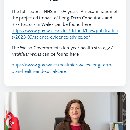
The full report - NHS in 10+ years: An examination of
the projected impact of Long-Term Conditions and
Risk Factors in Wales can be found here
https://www.gov.wales/sites/default/files/publication
s/2023-09/science-evidence-advice.pdf
The Welsh Government’s ten-year health strategy
A
Healthier Wales
can be found here
https://www.gov.wales/healthier-wales-long-term-
plan-health-and-social-care