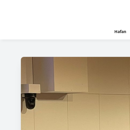
Hafan