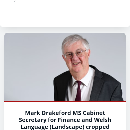
Mark Drakeford MS Cabinet
Secretary for Finance and Welsh
Language (Landscape) cropped