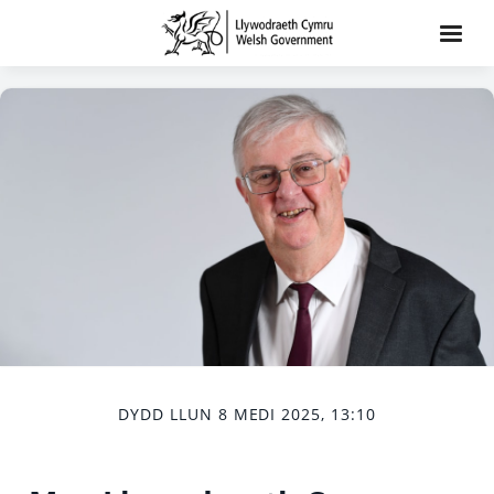
DYDD LLUN 8 MEDI 2025, 13:10