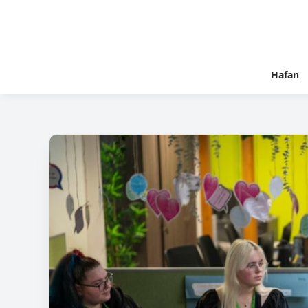
Hafan