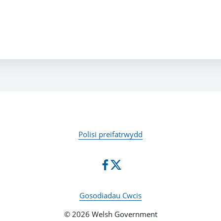
Polisi preifatrwydd
Gosodiadau Cwcis
© 2026 Welsh Government