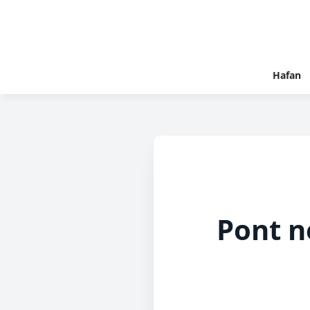
Hafan
Pont n