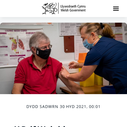
DYDD SADWRN 30 HYD 2021, 00:01