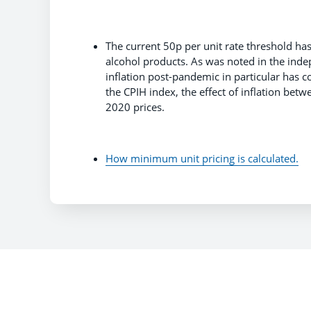
The current 50p per unit rate threshold has
alcohol products. As was noted in the indep
inflation post-pandemic in particular has c
the CPIH index, the effect of inflation bet
2020 prices.
How minimum unit pricing is calculated.