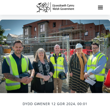
DYDD GWENER 12 GOR 2024, 00:01