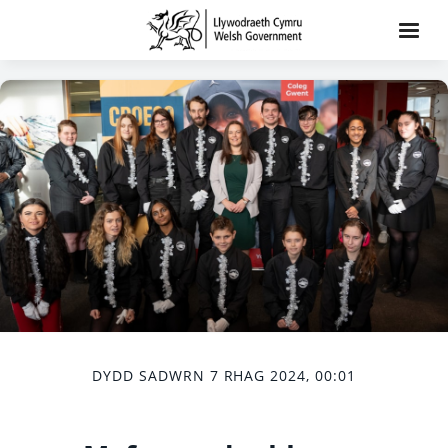
DYDD SADWRN 7 RHAG 2024, 00:01