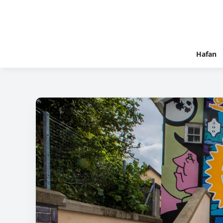
Hafan