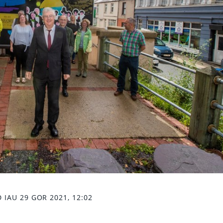
 IAU 29 GOR 2021, 12:02