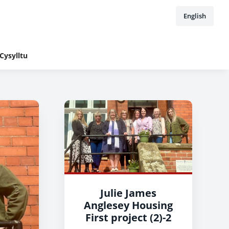
English
Cysylltu
Julie James
Anglesey Housing
First project (2)-2