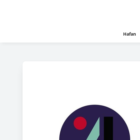
Hafan