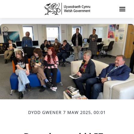
DYDD GWENER 7 MAW 2025, 00:01