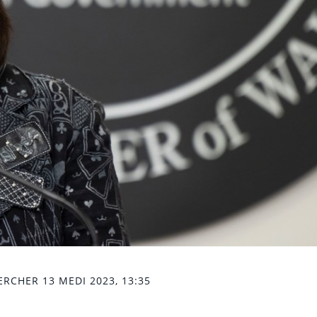
RCHER 13 MEDI 2023, 13:35