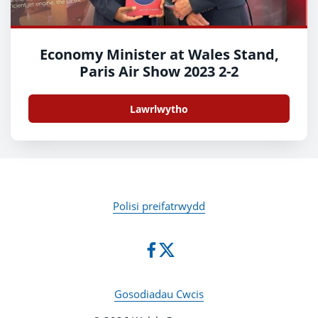
Economy Minister at Wales Stand,
Paris Air Show 2023 2-2
Lawrlwytho
Polisi preifatrwydd
Gosodiadau Cwcis