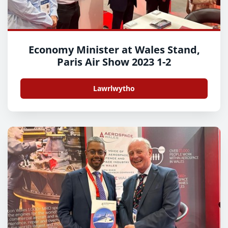
Economy Minister at Wales Stand,
Paris Air Show 2023 1-2
Lawrlwytho