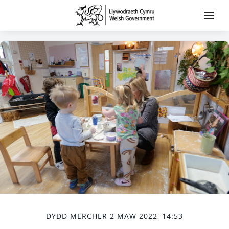
DYDD MERCHER 2 MAW 2022, 14:53