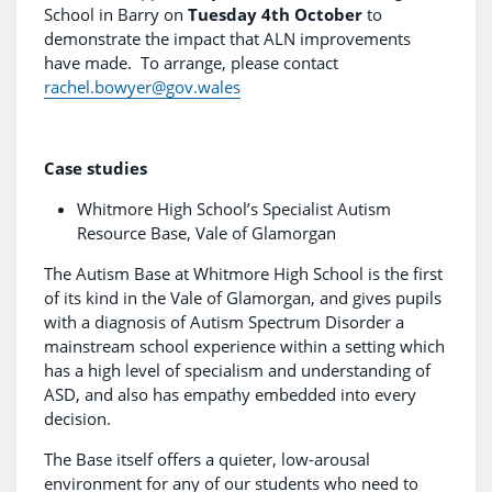
School in Barry on
Tuesday 4th October
to
demonstrate the impact that ALN improvements
have made. To arrange, please contact
rachel.bowyer@gov.wales
Case studies
Whitmore High School’s Specialist Autism
Resource Base, Vale of Glamorgan
The Autism Base at Whitmore High School is the first
of its kind in the Vale of Glamorgan, and gives pupils
with a diagnosis of Autism Spectrum Disorder a
mainstream school experience within a setting which
has a high level of specialism and understanding of
ASD, and also has empathy embedded into every
decision.
The Base itself offers a quieter, low-arousal
environment for any of our students who need to