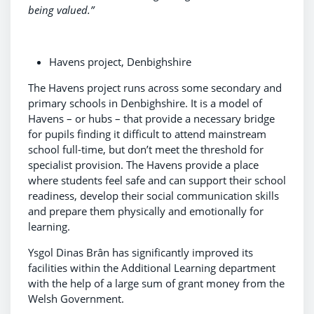
being valued.”
Havens project, Denbighshire
The Havens project runs across some secondary and
primary schools in Denbighshire. It is a model of
Havens – or hubs – that provide a necessary bridge
for pupils finding it difficult to attend mainstream
school full-time, but don’t meet the threshold for
specialist provision. The Havens provide a place
where students feel safe and can support their school
readiness, develop their social communication skills
and prepare them physically and emotionally for
learning.
Ysgol Dinas Brân has significantly improved its
facilities within the Additional Learning department
with the help of a large sum of grant money from the
Welsh Government.