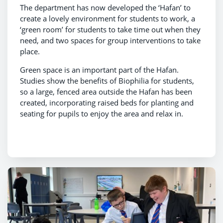
The department has now developed the ‘Hafan’ to
create a lovely environment for students to work, a
‘green room’ for students to take time out when they
need, and two spaces for group interventions to take
place.
Green space is an important part of the Hafan.
Studies show the benefits of Biophilia for students,
so a large, fenced area outside the Hafan has been
created, incorporating raised beds for planting and
seating for pupils to enjoy the area and relax in.