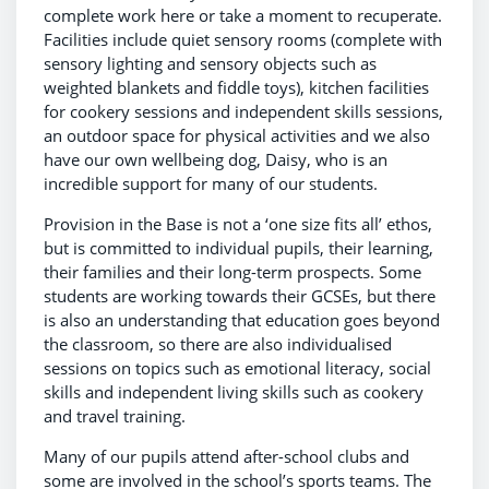
complete work here or take a moment to recuperate.
Facilities include quiet sensory rooms (complete with
sensory lighting and sensory objects such as
weighted blankets and fiddle toys), kitchen facilities
for cookery sessions and independent skills sessions,
an outdoor space for physical activities and we also
have our own wellbeing dog, Daisy, who is an
incredible support for many of our students.
Provision in the Base is not a ‘one size fits all’ ethos,
but is committed to individual pupils, their learning,
their families and their long-term prospects. Some
students are working towards their GCSEs, but there
is also an understanding that education goes beyond
the classroom, so there are also individualised
sessions on topics such as emotional literacy, social
skills and independent living skills such as cookery
and travel training.
Many of our pupils attend after-school clubs and
some are involved in the school’s sports teams. The