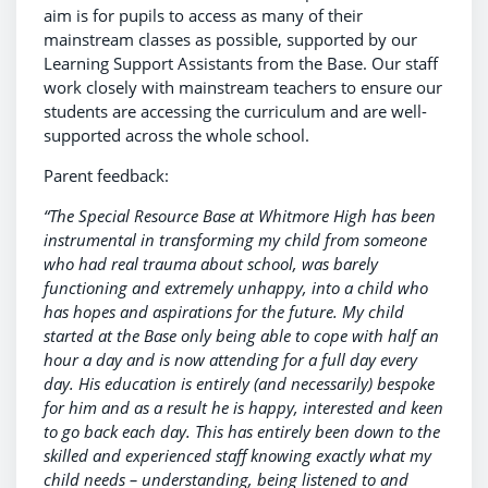
aim is for pupils to access as many of their
mainstream classes as possible, supported by our
Learning Support Assistants from the Base. Our staff
work closely with mainstream teachers to ensure our
students are accessing the curriculum and are well-
supported across the whole school.
Parent feedback:
“The Special Resource Base at Whitmore High has been
instrumental in transforming my child from someone
who had real trauma about school, was barely
functioning and extremely unhappy, into a child who
has hopes and aspirations for the future. My child
started at the Base only being able to cope with half an
hour a day and is now attending for a full day every
day. His education is entirely (and necessarily) bespoke
for him and as a result he is happy, interested and keen
to go back each day. This has entirely been down to the
skilled and experienced staff knowing exactly what my
child needs – understanding, being listened to and