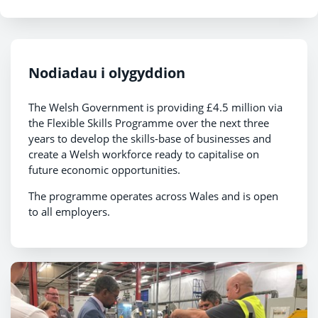
Nodiadau i olygyddion
The Welsh Government is providing £4.5 million via
the Flexible Skills Programme over the next three
years to develop the skills-base of businesses and
create a Welsh workforce ready to capitalise on
future economic opportunities.
The programme operates across Wales and is open
to all employers.