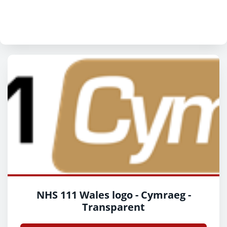
NHS 111 Wales logo - Cymraeg -
Transparent