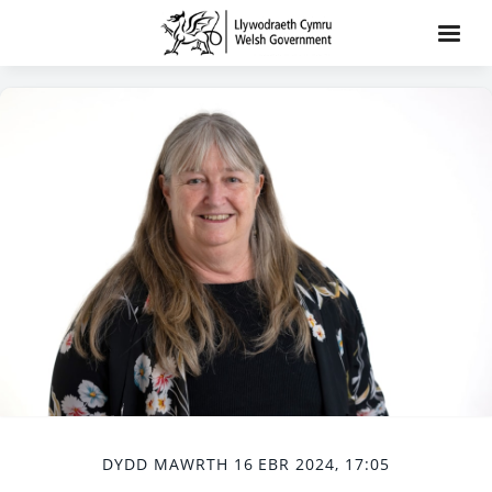
DYDD MAWRTH 16 EBR 2024, 17:05