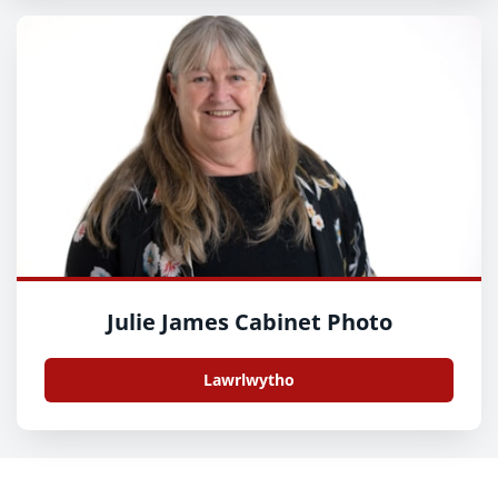
Julie James Cabinet Photo
Lawrlwytho