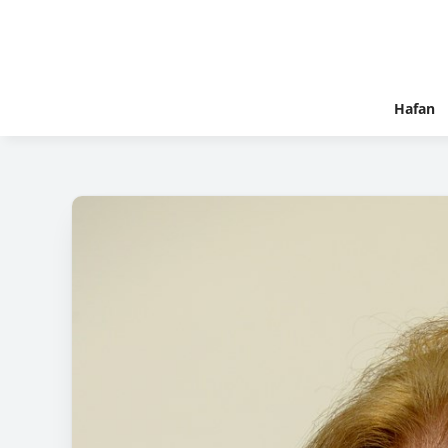
Hafan