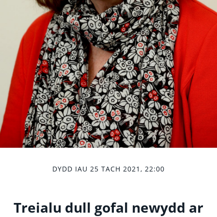
DYDD IAU 25 TACH 2021, 22:00
Treialu dull gofal newydd ar