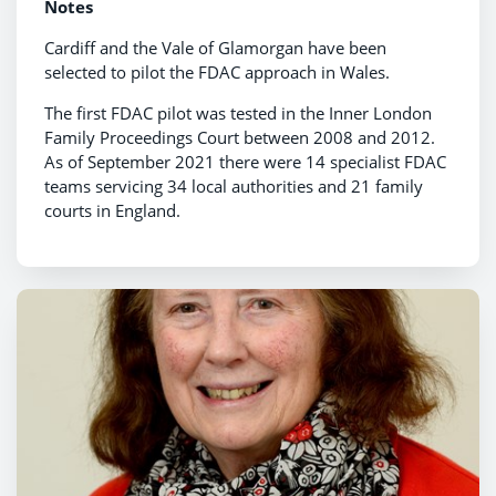
Notes
Cardiff and the Vale of Glamorgan have been
selected to pilot the FDAC approach in Wales.
The first FDAC pilot was tested in the Inner London
Family Proceedings Court between 2008 and 2012.
As of September 2021 there were 14 specialist FDAC
teams servicing 34 local authorities and 21 family
courts in England.