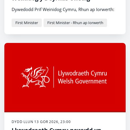
Dywedodd Prif Weinidog Cymru, Rhun ap Iorwerth:
First Minister
First Minister - Rhun ap Iorwerth
DYDD LLUN 13 GOR 2026, 23:00