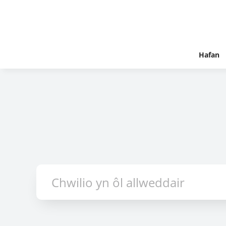
Hafan