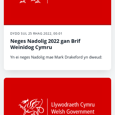
DYDD SUL 25 RHAG 2022, 00:01
Neges Nadolig 2022 gan Brif
Weinidog Cymru
Yn ei neges Nadolig mae Mark Drakeford yn dweud: