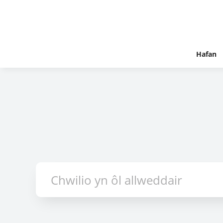
Hafan